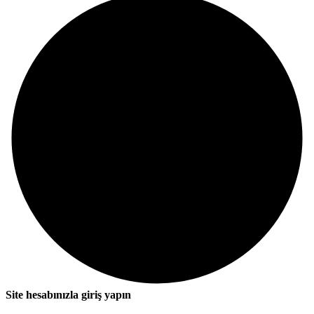
Site hesabınızla giriş yapın