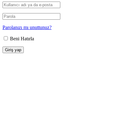
Parolanızı mı unuttunuz?
Beni Hatırla