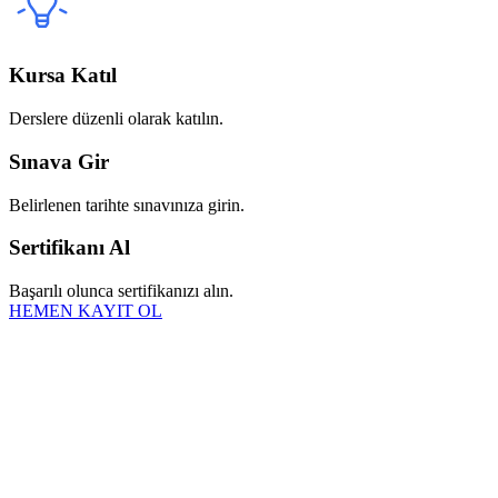
Kursa Katıl
Derslere düzenli olarak katılın.
Sınava Gir
Belirlenen tarihte sınavınıza girin.
Sertifikanı Al
Başarılı olunca sertifikanızı alın.
HEMEN KAYIT OL