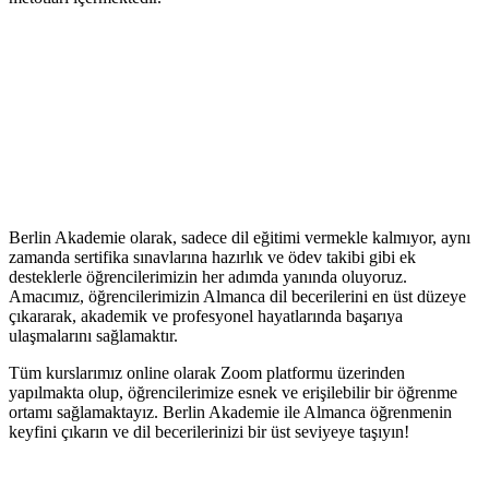
Berlin Akademie olarak, sadece dil eğitimi vermekle kalmıyor, aynı
zamanda sertifika sınavlarına hazırlık ve ödev takibi gibi ek
desteklerle öğrencilerimizin her adımda yanında oluyoruz.
Amacımız, öğrencilerimizin Almanca dil becerilerini en üst düzeye
çıkararak, akademik ve profesyonel hayatlarında başarıya
ulaşmalarını sağlamaktır.
Tüm kurslarımız online olarak Zoom platformu üzerinden
yapılmakta olup, öğrencilerimize esnek ve erişilebilir bir öğrenme
ortamı sağlamaktayız. Berlin Akademie ile Almanca öğrenmenin
keyfini çıkarın ve dil becerilerinizi bir üst seviyeye taşıyın!