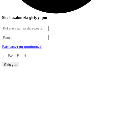
Site hesabınızla giriş yapın
Parolanızı mı unuttunuz?
Beni Hatırla