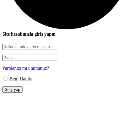
Site hesabınızla giriş yapın
Parolanızı mı unuttunuz?
Beni Hatırla